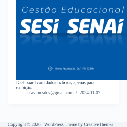
Dashboard com dados fictícios, apenas para
exibição.
csaviomsdev@gmail.com
2024-11-07
Copyright © 2026 - WordPress Theme by
CreativeThemes